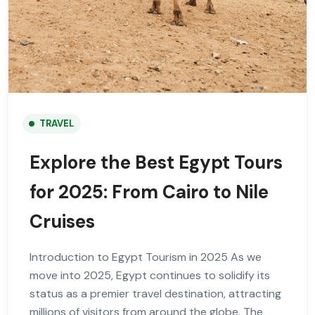
TRAVEL
Explore the Best Egypt Tours
for 2025: From Cairo to Nile
Cruises
Introduction to Egypt Tourism in 2025 As we
move into 2025, Egypt continues to solidify its
status as a premier travel destination, attracting
millions of visitors from around the globe. The