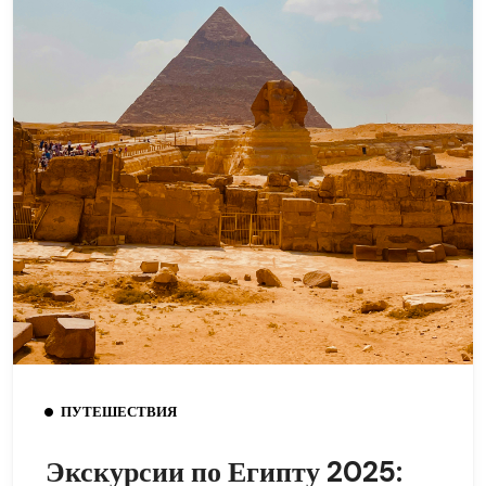
ПУТЕШЕСТВИЯ
Экскурсии по Египту 2025: