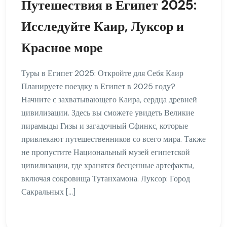
Путешествия в Египет 2025:
Исследуйте Каир, Луксор и
Красное море
Туры в Египет 2025: Откройте для Себя Каир
Планируете поездку в Египет в 2025 году?
Начните с захватывающего Каира, сердца древней
цивилизации. Здесь вы сможете увидеть Великие
пирамыды Гизы и загадочный Сфинкс, которые
привлекают путешественников со всего мира. Также
не пропустите Национальный музей египетской
цивилизации, где хранятся бесценные артефакты,
включая сокровища Тутанхамона. Луксор: Город
Сакральных […]