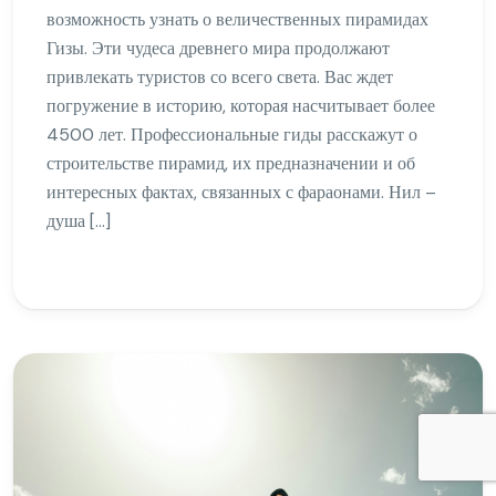
возможность узнать о величественных пирамидах
Гизы. Эти чудеса древнего мира продолжают
привлекать туристов со всего света. Вас ждет
погружение в историю, которая насчитывает более
4500 лет. Профессиональные гиды расскажут о
строительстве пирамид, их предназначении и об
интересных фактах, связанных с фараонами. Нил –
душа […]