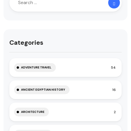
Categories
54
ADVENTURE TRAVEL
16
ANCIENT EGYPTIAN HISTORY
2
ARCHITECTURE