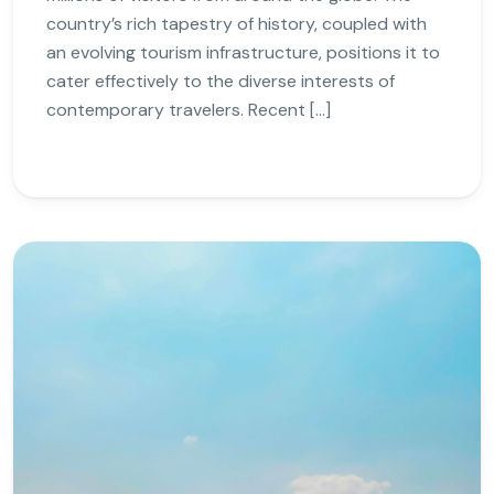
country’s rich tapestry of history, coupled with
an evolving tourism infrastructure, positions it to
cater effectively to the diverse interests of
contemporary travelers. Recent […]