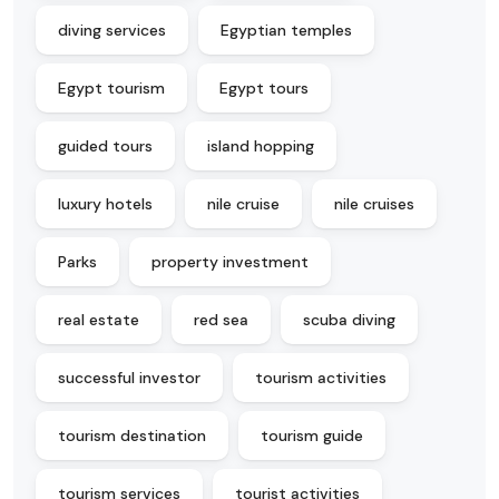
diving services
Egyptian temples
Egypt tourism
Egypt tours
guided tours
island hopping
luxury hotels
nile cruise
nile cruises
Parks
property investment
real estate
red sea
scuba diving
successful investor
tourism activities
tourism destination
tourism guide
tourism services
tourist activities