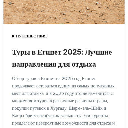
ПУТЕШЕСТВИЯ
Туры в Египет 2025: Лучшие
направления для отдыха
Обзор туров в Египет на 2025 год Египет
продолжает оставаться одним из самых популярных
мест для отдыха, и в 2025 году это не изменится. С
множеством туров в различные регионы страны,
покупки путевок в Хургаду, Шарм-эль-Шейх и
Каир обретут особую актуальность. Эти курорты
предлагают невероятные возможности для отдыха и