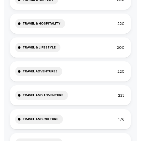
220
TRAVEL & HOSPITALITY
200
TRAVEL & LIFESTYLE
220
TRAVEL ADVENTURES
223
TRAVEL AND ADVENTURE
176
TRAVEL AND CULTURE