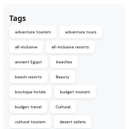
Tags
adventure tourism
adventure tours
all-inclusive
all-inclusive resorts
ancient Egypt
beaches
beach resorts
Beauty
boutique hotels
budget tourism
budget travel
Cultural
cultural tourism
desert safaris