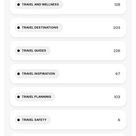
128
TRAVEL AND WELLNESS
203
TRAVEL DESTINATIONS
226
TRAVEL GUIDES
97
TRAVEL INSPIRATION
103
TRAVEL PLANNING
6
TRAVEL SAFETY