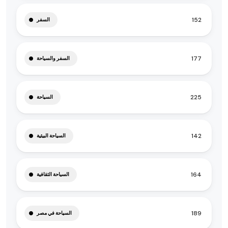
152
السفر
177
السفر والسياحة
225
السياحة
142
السياحة البيئية
164
السياحة الثقافية
189
السياحة في مصر