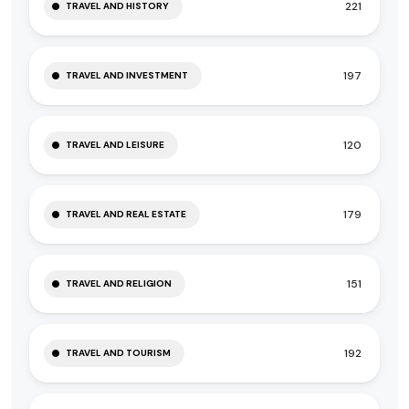
221
TRAVEL AND HISTORY
197
TRAVEL AND INVESTMENT
120
TRAVEL AND LEISURE
179
TRAVEL AND REAL ESTATE
151
TRAVEL AND RELIGION
192
TRAVEL AND TOURISM