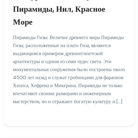
Пирамиды, Нил, Красное
Море
Пирамиды Гизы: Величие древнего мира Пирамиды
Гизы, расположенные на плато Гиза, являются
выдающимся примером древнеегипетской
архитектуры и одним из семи чудес света. Эти
монументальные сооружения были построены около
4500 лет назад и служат гробницами для фараонов
Хеопса, Хефрена и Микерина. Пирамиды не только
впечатляют своими размерами и инженерным
мастерством, но и отражают богатую культуру и […]