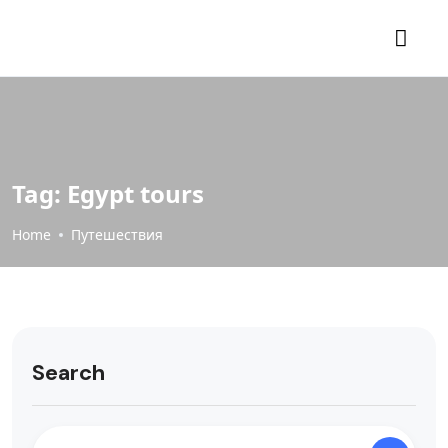
Tag:
Egypt tours
Home
Путешествия
Search