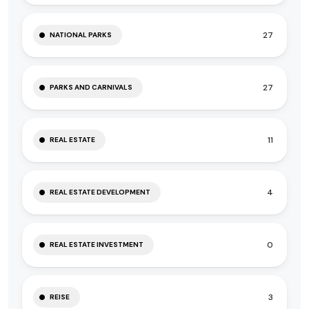
27
NATIONAL PARKS
27
PARKS AND CARNIVALS
11
REAL ESTATE
4
REAL ESTATE DEVELOPMENT
0
REAL ESTATE INVESTMENT
3
REISE