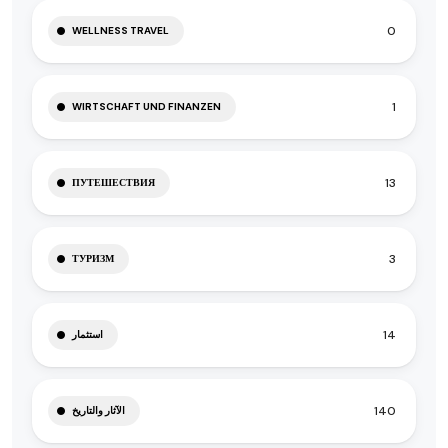
0
WELLNESS TRAVEL
1
WIRTSCHAFT UND FINANZEN
13
ПУТЕШЕСТВИЯ
3
ТУРИЗМ
14
استثمار
140
الآثار والتاريخ