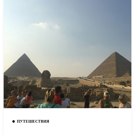
ПУТЕШЕСТВИЯ