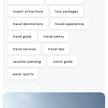
tourist attractions
tour packages
travel destinations
travel experiences
travel guide
travel safety
travel services
travel tips
vacation planning
visitor guide
water sports