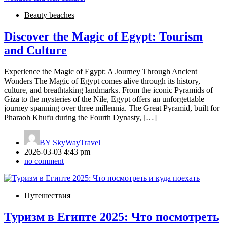
Beauty beaches
Discover the Magic of Egypt: Tourism
and Culture
Experience the Magic of Egypt: A Journey Through Ancient
Wonders The Magic of Egypt comes alive through its history,
culture, and breathtaking landmarks. From the iconic Pyramids of
Giza to the mysteries of the Nile, Egypt offers an unforgettable
journey spanning over three millennia. The Great Pyramid, built for
Pharaoh Khufu during the Fourth Dynasty, […]
BY
SkyWayTravel
2026-03-03 4:43 pm
no comment
Путешествия
Туризм в Египте 2025: Что посмотреть