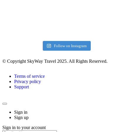
Follow on Instagram
© Copyright SkyWay Travel 2025. All Rights Reserved.
Terms of service
Privacy policy
Support
Sign in
Sign up
Sign in to your account