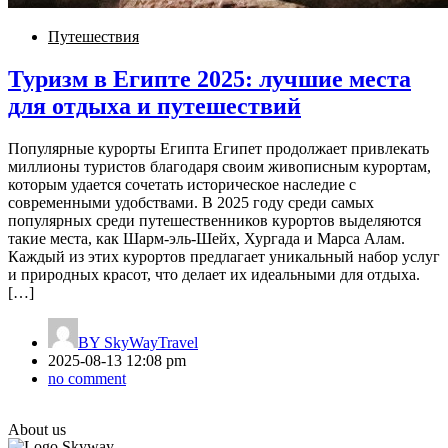
Путешествия
Туризм в Египте 2025: лучшие места
для отдыха и путешествий
Популярные курорты Египта Египет продолжает привлекать
миллионы туристов благодаря своим живописным курортам,
которым удается сочетать историческое наследие с
современными удобствами. В 2025 году среди самых
популярных среди путешественников курортов выделяются
такие места, как Шарм-эль-Шейх, Хургада и Марса Алам.
Каждый из этих курортов предлагает уникальный набор услуг
и природных красот, что делает их идеальными для отдыха.
[…]
BY
SkyWayTravel
2025-08-13 12:08 pm
no comment
About us