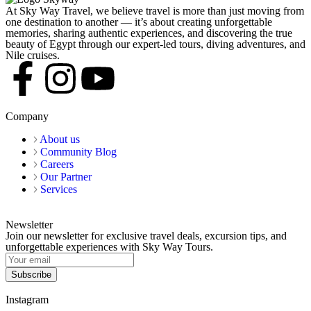
At Sky Way Travel, we believe travel is more than just moving from
one destination to another — it’s about creating unforgettable
memories, sharing authentic experiences, and discovering the true
beauty of Egypt through our expert-led tours, diving adventures, and
Nile cruises.
Company
About us
Community Blog
Careers
Our Partner
Services
Newsletter
Join our newsletter for exclusive travel deals, excursion tips, and
unforgettable experiences with Sky Way Tours.
Subscribe
Instagram