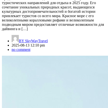
туристических направлений для отдыха в 2025 году. Его
сочетание уникальных природных красот, выдающихся
культурных достопримечательностей и богатой истории
привлекает туристов со всего мира. Красное море с его
великолепными коралловыми рифами и великолепным
подводным миром предоставляет отличные возможности для
дайвинга и […]
BY
SkyWayTravel
2025-08-13 12:10 pm
no comment