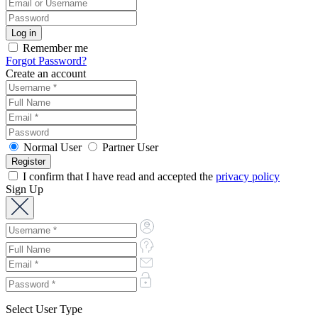
Remember me
Forgot Password?
Create an account
Normal User
Partner User
I confirm that I have read and accepted the
privacy policy
Sign Up
Select User Type