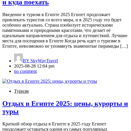
и куда поехать
Введение в туризм в Египте 2025 Египет продолжает
привлекать туристов со всего мира, и в 2025 году это будет
особенно актуально. Страна изобилует историческими
памятниками и природными красотами, что делает её
идеальным направлением для отдыха и путешествий. Лучшие
места для посещения в Египте Когда речь идет о туризме в
Египте, невозможно не упомянуть знаменитые пирамиды […]
BY
SkyWayTravel
2025-08-28 12:04 pm
no comment
Туризм
Отдых в Египте 2025: цены, курорты и
туры
Краткий обзор отдыха в Египте в 2025 году Египет
продолжает оставаться одним из самых популярных