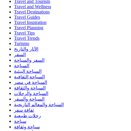
Travel and Tourism
Travel and Wellness
Travel Destinations
Travel Guides
Travel Inspiration
Travel Planning
Travel Tips
Travel Trends
Turismo
الآثار والتاريخ
السفر
السفر والسياحة
السياحة
السياحة البيئية
السياحة الثقافية
السياحة في مصر
السياحة والثقافة
السياحة والرحلات
السياحة والسفر
السياحة والمعالم التاريخية
ثقافة سفر
رحلات طبيعية
سياحة
سياحة وثقافة