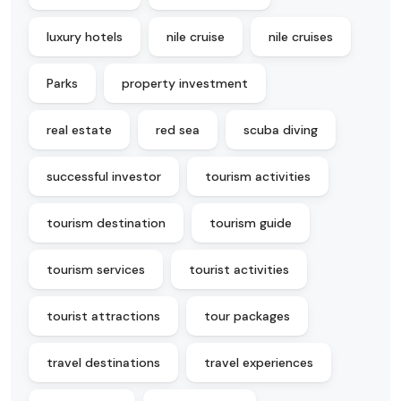
luxury hotels
nile cruise
nile cruises
Parks
property investment
real estate
red sea
scuba diving
successful investor
tourism activities
tourism destination
tourism guide
tourism services
tourist activities
tourist attractions
tour packages
travel destinations
travel experiences