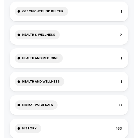
1
GESCHICHTE UND KULTUR
2
HEALTH & WELLNESS
1
HEALTH AND MEDICINE
1
HEALTH AND WELLNESS
0
HIKMAT VA FALSAFA
163
HISTORY