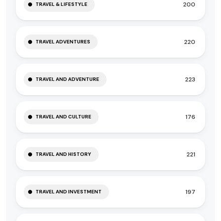
200
TRAVEL & LIFESTYLE
220
TRAVEL ADVENTURES
223
TRAVEL AND ADVENTURE
176
TRAVEL AND CULTURE
221
TRAVEL AND HISTORY
197
TRAVEL AND INVESTMENT