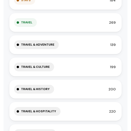
184
STAYS
269
TRAVEL
139
TRAVEL & ADVENTURE
199
TRAVEL & CULTURE
200
TRAVEL & HISTORY
220
TRAVEL & HOSPITALITY