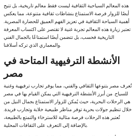
هذه المعالم السياحية الثقافية ليست فقط معالم تاريخية، بل تتيح
أيضًا للزوار فرصة الاستمتاع بنشاطات ثقافية متنوعة، مما يعكس
أهمية السياحة الثقافية في تعزيز الفهم العميق للحضارة المصرية.
تعتبر زيارة هذه المعالم تجربة غنية لا تقتصر على اكتساب المعرفة
التاريخية فحسب، بل تتضمن أيضًا استمتاعًا بالجمال الفني
والمعماري الذي تركه أسلافنا.
الأنشطة الترفيهية المتاحة في
مصر
تُعرف مصر بتنوعها الثقافي والفني، مما يوفر تجارب ترفيهية وغنية
للسياح. من أبرز الأنشطة الترفيهية التي يمكن القيام بها في مصر
هي الرحلات البحرية، حيث يُمكن للزوار الاستمتاع بجمال النيل من
خلال تنظيم جولات بحرية توفر مناظر طبيعية خلابة وتجارب فريدة.
تُعتبر هذه الرحلات فرصة مثالية للاسترخاء والتمتع بالطبيعة،
بالإضافة إلى التعرف على الثقافات المحلية.