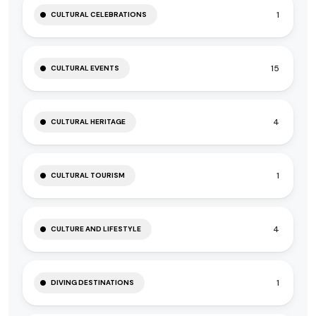
1
CULTURAL CELEBRATIONS
15
CULTURAL EVENTS
4
CULTURAL HERITAGE
1
CULTURAL TOURISM
4
CULTURE AND LIFESTYLE
1
DIVING DESTINATIONS