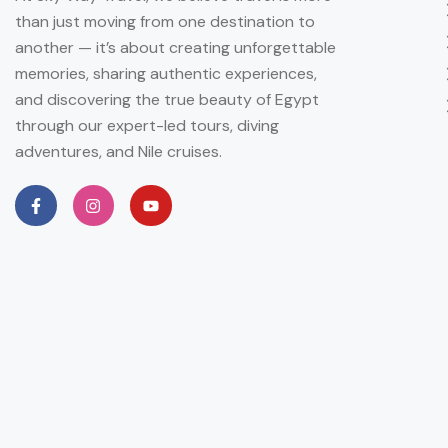
than just moving from one destination to
another — it’s about creating unforgettable
memories, sharing authentic experiences,
and discovering the true beauty of Egypt
through our expert-led tours, diving
adventures, and Nile cruises.