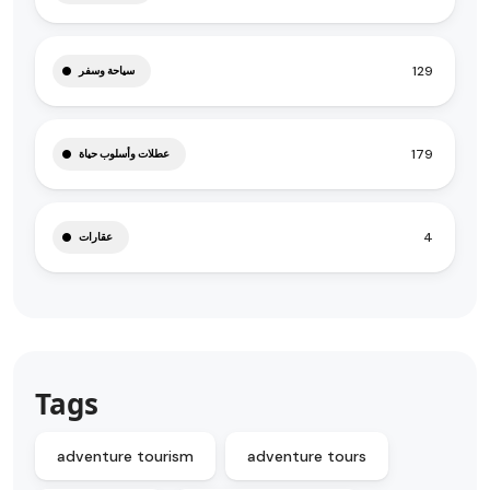
129
سياحة وسفر
179
عطلات وأسلوب حياة
4
عقارات
Tags
adventure tourism
adventure tours