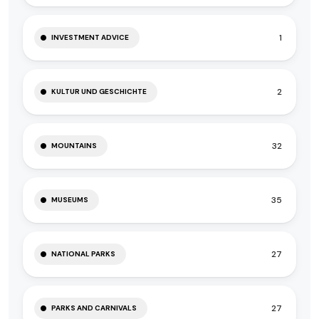
1
INVESTMENT ADVICE
2
KULTUR UND GESCHICHTE
32
MOUNTAINS
35
MUSEUMS
27
NATIONAL PARKS
27
PARKS AND CARNIVALS