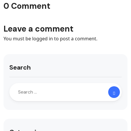
0 Comment
Leave a comment
You must be
logged in
to post a comment.
Search