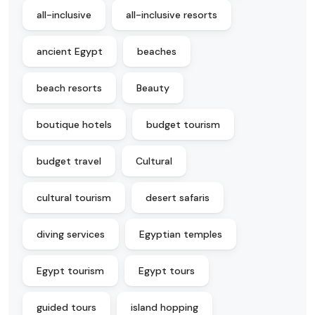
all-inclusive
all-inclusive resorts
ancient Egypt
beaches
beach resorts
Beauty
boutique hotels
budget tourism
budget travel
Cultural
cultural tourism
desert safaris
diving services
Egyptian temples
Egypt tourism
Egypt tours
guided tours
island hopping