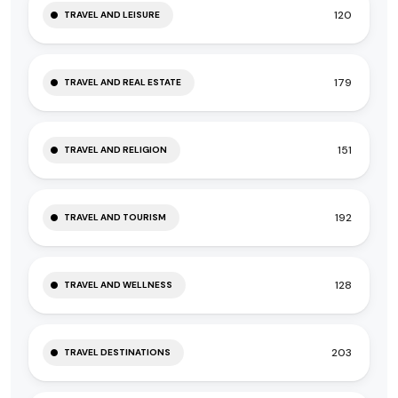
120
TRAVEL AND LEISURE
179
TRAVEL AND REAL ESTATE
151
TRAVEL AND RELIGION
192
TRAVEL AND TOURISM
128
TRAVEL AND WELLNESS
203
TRAVEL DESTINATIONS