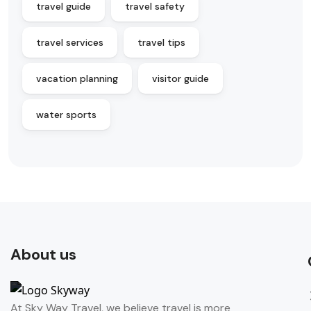
travel guide
travel safety
travel services
travel tips
vacation planning
visitor guide
water sports
About us
At Sky Way Travel, we believe travel is more