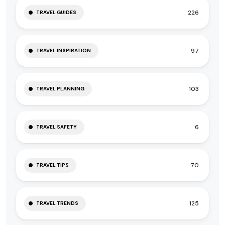
226
TRAVEL GUIDES
97
TRAVEL INSPIRATION
103
TRAVEL PLANNING
6
TRAVEL SAFETY
70
TRAVEL TIPS
125
TRAVEL TRENDS