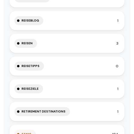
1
REISEBLOG
3
REISEN
0
REISETIPPS
1
REISEZIELE
1
RETIREMENT DESTINATIONS