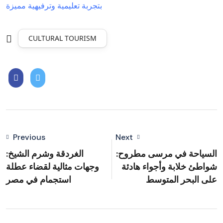
بتجربة تعليمية وترفيهية مميزة
CULTURAL TOURISM
Previous
Next
السياحة في مرسى مطروح:
الغردقة وشرم الشيخ:
شواطئ خلابة وأجواء هادئة
وجهات مثالية لقضاء عطلة
على البحر المتوسط
استجمام في مصر