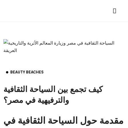
BEAUTY BEACHES
كيف تجمع بين السياحة الثقافية
والترفيهية في مصر؟
مقدمة حول السياحة الثقافية في