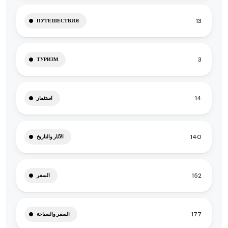
13
ПУТЕШЕСТВИЯ
3
ТУРИЗМ
14
استثمار
140
الآثار والتاريخ
152
السفر
177
السفر والسياحة