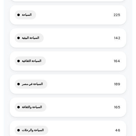
225
السياحة
142
السياحة البيئية
164
السياحة الثقافية
189
السياحة في مصر
165
السياحة والثقافة
46
السياحة والرحلات