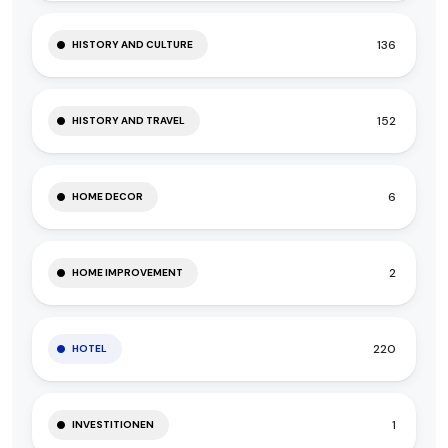
136
HISTORY AND CULTURE
152
HISTORY AND TRAVEL
6
HOME DECOR
2
HOME IMPROVEMENT
220
HOTEL
1
INVESTITIONEN