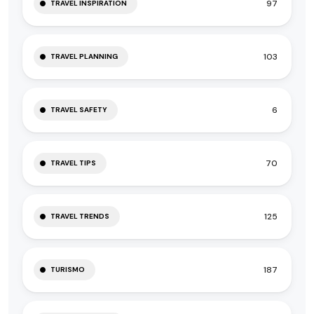
97
TRAVEL INSPIRATION
103
TRAVEL PLANNING
6
TRAVEL SAFETY
70
TRAVEL TIPS
125
TRAVEL TRENDS
187
TURISMO