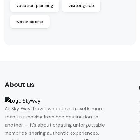
vacation planning
visitor guide
water sports
About us
At Sky Way Travel, we believe travel is more
than just moving from one destination to
another — it’s about creating unforgettable
memories, sharing authentic experiences,