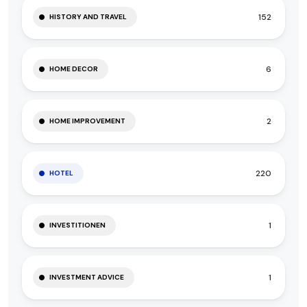
152
HISTORY AND TRAVEL
6
HOME DECOR
2
HOME IMPROVEMENT
220
HOTEL
1
INVESTITIONEN
1
INVESTMENT ADVICE