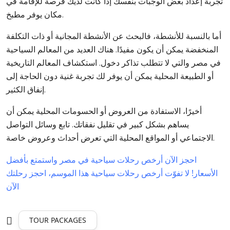
تجربة إعداد بعض الوجبات بنفسك إذا كانت لديك فرصة للإقامة في
مكان يوفر مطبخ.
أما بالنسبة للأنشطة، فالبحث عن الأنشطة المجانية أو ذات التكلفة
المنخفضة يمكن أن يكون مفيدًا. هناك العديد من المعالم السياحية
في مصر والتي لا تتطلب تذاكر دخول. استكشاف المعالم التاريخية
أو الطبيعة المحلية يمكن أن يوفر لك تجربة غنية دون الحاجة إلى
إنفاق الكثير.
أخيرًا، الاستفادة من العروض أو الحسومات المحلية يمكن أن
يساهم بشكل كبير في تقليل نفقاتك. تابع وسائل التواصل
الاجتماعي أو المواقع المحلية التي تعرض أحداث وعروض خاصة.
احجز الآن أرخص رحلات سياحية في مصر واستمتع بأفضل
الأسعار!
لا تفوّت أرخص رحلات سياحية هذا الموسم، احجز رحلتك
الآن
TOUR PACKAGES