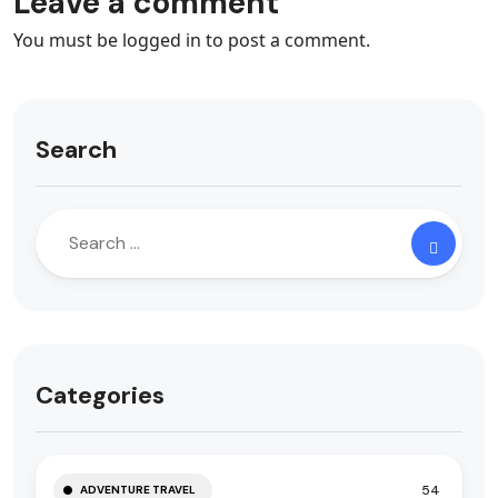
Leave a comment
You must be
logged in
to post a comment.
Search
Categories
54
ADVENTURE TRAVEL