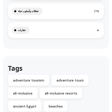
179
عطلات وأسلوب حياة
4
عقارات
Tags
adventure tourism
adventure tours
all-inclusive
all-inclusive resorts
ancient Egypt
beaches