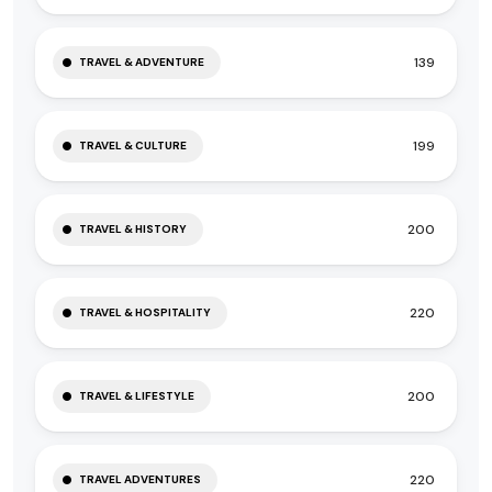
139
TRAVEL & ADVENTURE
199
TRAVEL & CULTURE
200
TRAVEL & HISTORY
220
TRAVEL & HOSPITALITY
200
TRAVEL & LIFESTYLE
220
TRAVEL ADVENTURES