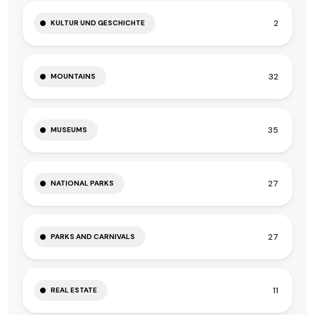
2
KULTUR UND GESCHICHTE
32
MOUNTAINS
35
MUSEUMS
27
NATIONAL PARKS
27
PARKS AND CARNIVALS
11
REAL ESTATE