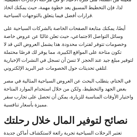
لذا، فإن التخطيط المسبق يعد خطوة مهمة، حيث يمكنك اتخاذ
قرارات أفضل فيما يتعلق بالتوجهات السياحية.
أيضًا، يمكنك متابعة الصفحات الخاصة بالشركات السياحية على
وسائل التواصل الاجتماعي، حيث تعلن غالبًا عن عروض خاصة
وخصومات تتوفر لفترات محدودة. هذا يشمل العروض التي قد لا
تكون متاحة على المواقع الكبيرة، مما يوفر لك فرصًا محتملة
لتوفير مبلغ جيد عند الحجز. لا تنسَ أن تسجل في النشرات الإخبارية
لتلقي تحديثات حول الخصومات عبر البريد الإلكتروني.
في الختام، يتطلب البحث عن العروض السياحية المثالية في مصر
بعض الجهد والتخطيط، ولكن من خلال استخدام الموارد المتاحة
واختيار الأوقات المناسبة للزيارة، يمكن أن تحصل على تجارب سفر
مميزة بأسعار تنافسية.
نصائح لتوفير المال خلال رحلتك
تعتبر الرحلات السياحية تجربة رائعة لاستكشاف أماكن جديدة