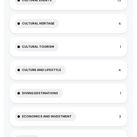
15
CULTURAL EVENTS
4
CULTURAL HERITAGE
1
CULTURAL TOURISM
4
CULTURE AND LIFESTYLE
1
DIVING DESTINATIONS
3
ECONOMICS AND INVESTMENT