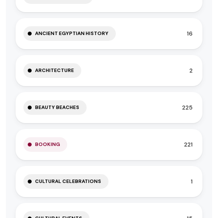
16
ANCIENT EGYPTIAN HISTORY
2
ARCHITECTURE
225
BEAUTY BEACHES
221
BOOKING
1
CULTURAL CELEBRATIONS