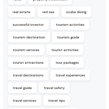
real estate
red sea
scuba diving
successful investor
tourism activities
tourism destination
tourism guide
tourism services
tourist activities
tourist attractions
tour packages
travel destinations
travel experiences
travel guide
travel safety
travel services
travel tips