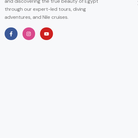
and discovering the true beauty of Egypt
through our expert-led tours, diving
adventures, and Nile cruises.