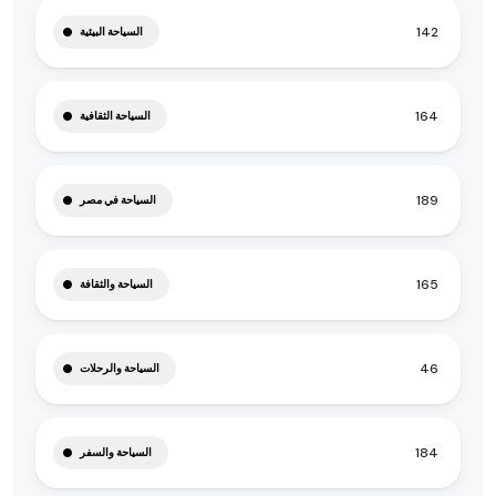
142
السياحة البيئية
164
السياحة الثقافية
189
السياحة في مصر
165
السياحة والثقافة
46
السياحة والرحلات
184
السياحة والسفر