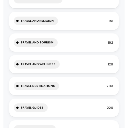
151
TRAVEL AND RELIGION
192
TRAVEL AND TOURISM
128
TRAVEL AND WELLNESS
203
TRAVEL DESTINATIONS
226
TRAVEL GUIDES