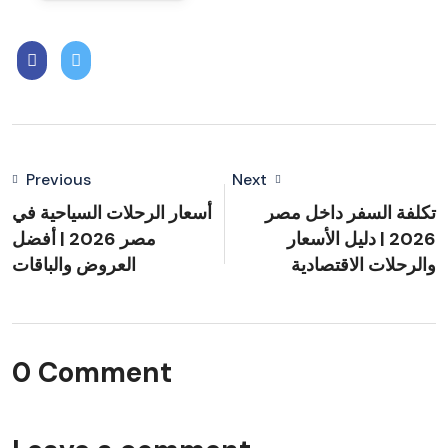
Previous
Next
تكلفة السفر داخل مصر
أسعار الرحلات السياحية في
2026 | دليل الأسعار
مصر 2026 | أفضل
والرحلات الاقتصادية
العروض والباقات
0 Comment