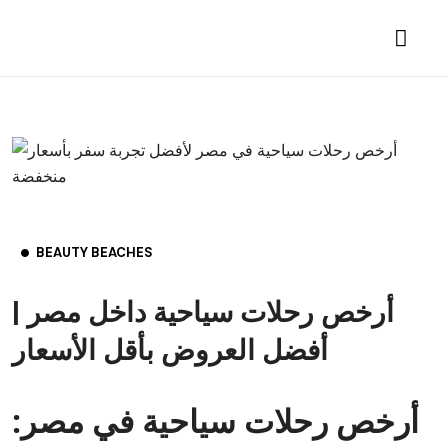
BEAUTY BEACHES
أرخص رحلات سياحية داخل مصر |
أفضل العروض بأقل الأسعار
أرخص رحلات سياحية في مصر: