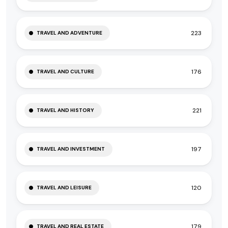
223
TRAVEL AND ADVENTURE
176
TRAVEL AND CULTURE
221
TRAVEL AND HISTORY
197
TRAVEL AND INVESTMENT
120
TRAVEL AND LEISURE
179
TRAVEL AND REAL ESTATE