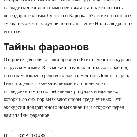
насладиться живописными пейзажами, а также посетить
легендарные храмы Луксора и Карнака. Участие в подобных
турах поможет вам лучше понять значение Нила для древних
египтян.
Тайны фараонов
Откройте для себя загадки древнего Египта через экскурсии
на русском языке. Вы сможете изучить не только фараонов,
но и их мавзолеи, среди которых знаменитая Долина царей.
Гиды поделятся увлекательными историческими
исследованиями о погребальных ритуалах и находках,
которые до сих пор вызывают споры среди ученых. Эти
экскурсии подарят много новых знаний и откроют перед
вами тайны фараонов.
EGYPT TOURS