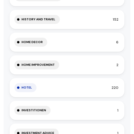
152
HISTORY AND TRAVEL
6
HOME DECOR
2
HOME IMPROVEMENT
220
HOTEL
1
INVESTITIONEN
1
INVESTMENT ADVICE