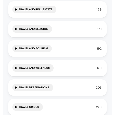
179
TRAVEL AND REAL ESTATE
151
TRAVEL AND RELIGION
192
TRAVEL AND TOURISM
128
TRAVEL AND WELLNESS
203
TRAVEL DESTINATIONS
226
TRAVEL GUIDES