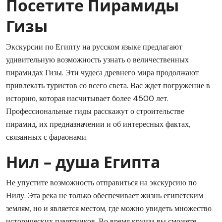
Посетите Пирамиды
Гизы
Экскурсии по Египту на русском языке предлагают
удивительную возможность узнать о величественных
пирамидах Гизы. Эти чудеса древнего мира продолжают
привлекать туристов со всего света. Вас ждет погружение в
историю, которая насчитывает более 4500 лет.
Профессиональные гиды расскажут о строительстве
пирамид, их предназначении и об интересных фактах,
связанных с фараонами.
Нил – душа Египта
Не упустите возможность отправиться на экскурсию по
Нилу. Эта река не только обеспечивает жизнь египетским
землям, но и является местом, где можно увидеть множество
исторических памятников. Во время круиза вы сможете