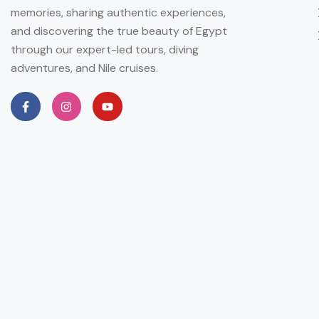
memories, sharing authentic experiences,
and discovering the true beauty of Egypt
through our expert-led tours, diving
adventures, and Nile cruises.