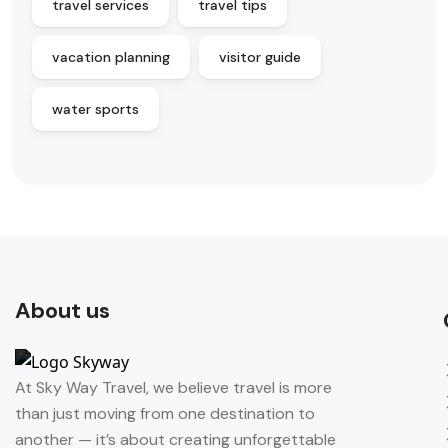
travel services
travel tips
vacation planning
visitor guide
water sports
About us
At Sky Way Travel, we believe travel is more
than just moving from one destination to
another — it’s about creating unforgettable