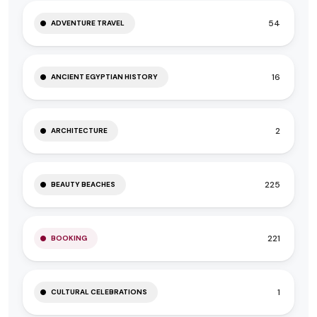
54
ADVENTURE TRAVEL
16
ANCIENT EGYPTIAN HISTORY
2
ARCHITECTURE
225
BEAUTY BEACHES
221
BOOKING
1
CULTURAL CELEBRATIONS