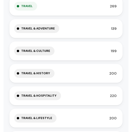
269
TRAVEL
139
TRAVEL & ADVENTURE
199
TRAVEL & CULTURE
200
TRAVEL & HISTORY
220
TRAVEL & HOSPITALITY
200
TRAVEL & LIFESTYLE