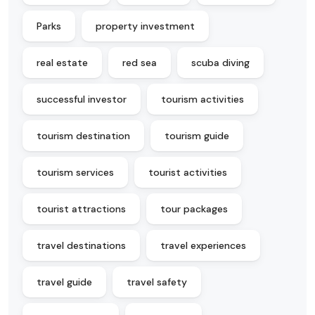
Parks
property investment
real estate
red sea
scuba diving
successful investor
tourism activities
tourism destination
tourism guide
tourism services
tourist activities
tourist attractions
tour packages
travel destinations
travel experiences
travel guide
travel safety