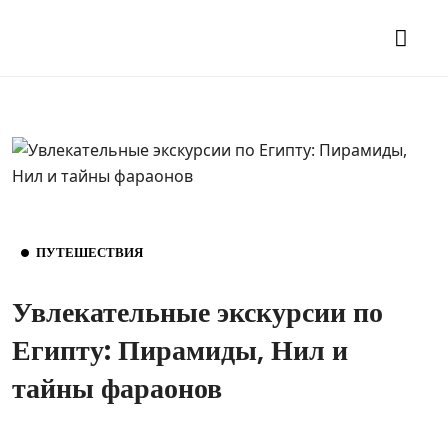
ПУТЕШЕСТВИЯ
Увлекательные экскурсии по
Египту: Пирамиды, Нил и
тайны фараонов