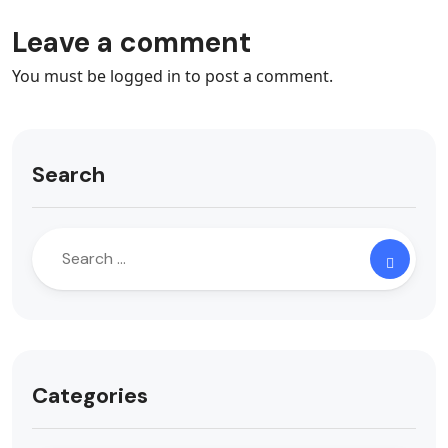
Leave a comment
You must be
logged in
to post a comment.
Search
Categories