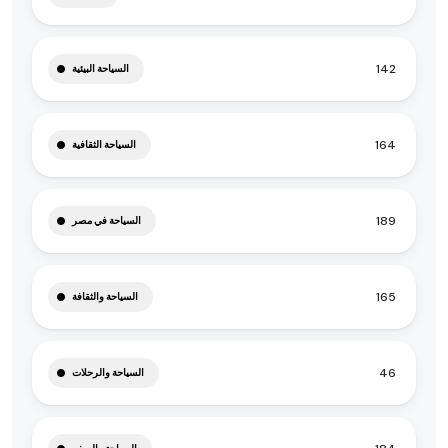
142
السياحة البيئية
164
السياحة الثقافية
189
السياحة في مصر
165
السياحة والثقافة
46
السياحة والرحلات