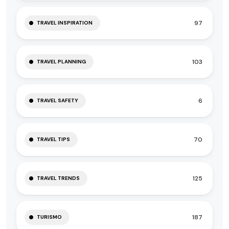
97
TRAVEL INSPIRATION
103
TRAVEL PLANNING
6
TRAVEL SAFETY
70
TRAVEL TIPS
125
TRAVEL TRENDS
187
TURISMO