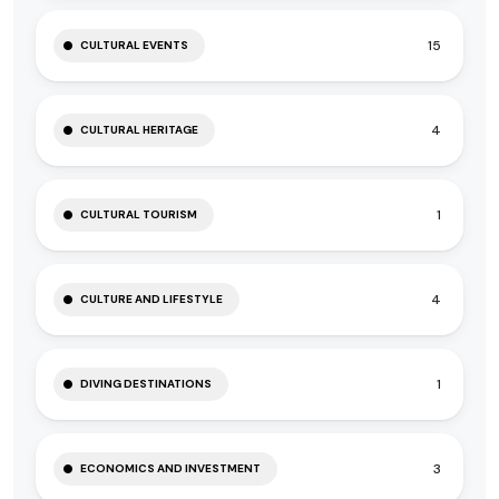
15
CULTURAL EVENTS
4
CULTURAL HERITAGE
1
CULTURAL TOURISM
4
CULTURE AND LIFESTYLE
1
DIVING DESTINATIONS
3
ECONOMICS AND INVESTMENT