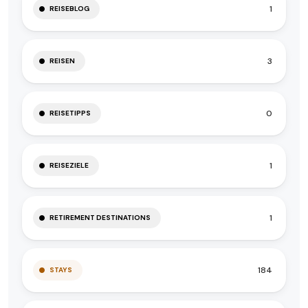
1
REISEBLOG
3
REISEN
0
REISETIPPS
1
REISEZIELE
1
RETIREMENT DESTINATIONS
184
STAYS