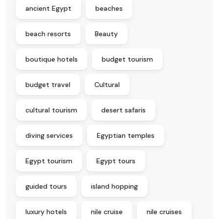
ancient Egypt
beaches
beach resorts
Beauty
boutique hotels
budget tourism
budget travel
Cultural
cultural tourism
desert safaris
diving services
Egyptian temples
Egypt tourism
Egypt tours
guided tours
island hopping
luxury hotels
nile cruise
nile cruises