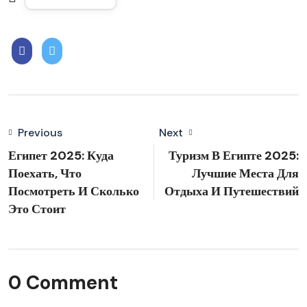
Previous
Next
Египет 2025: Куда
Туризм В Египте 2025:
Поехать, Что
Лучшие Места Для
Посмотреть И Сколько
Отдыха И Путешествий
Это Стоит
0 Comment