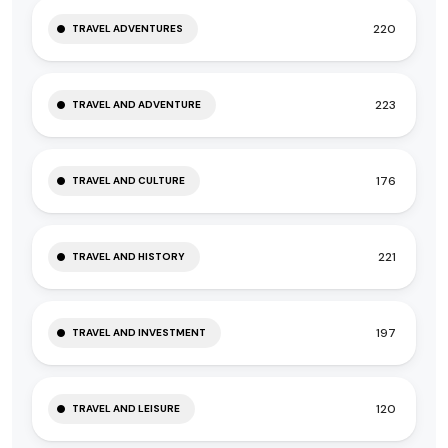
220
TRAVEL ADVENTURES
223
TRAVEL AND ADVENTURE
176
TRAVEL AND CULTURE
221
TRAVEL AND HISTORY
197
TRAVEL AND INVESTMENT
120
TRAVEL AND LEISURE