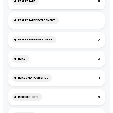
11
REAL ESTATE
4
REAL ESTATE DEVELOPMENT
0
REAL ESTATE INVESTMENT
3
REISE
1
REISE UND TOURISMUS
3
REISEBERICHTE